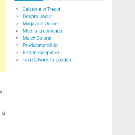
Calatorie in Trecut
Despre Jocuri
Magazine Online
Mobila la comanda
Mulch Colorat
Producator Mulci
Retete Incepatori
Taxi Gatwick to London
în
 şi