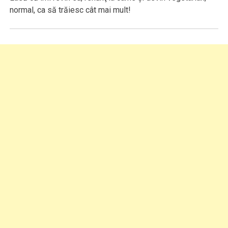
normal, ca să trăiesc cât mai mult!