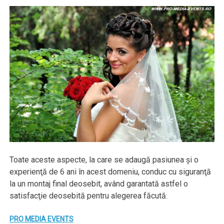
Toate aceste aspecte, la care se adaugă pasiunea şi o
experienţă de 6 ani în acest domeniu, conduc cu siguranţă
la un montaj final deosebit, având garantată astfel o
satisfacţie deosebită pentru alegerea făcută.
PRO MEDIA EVENTS