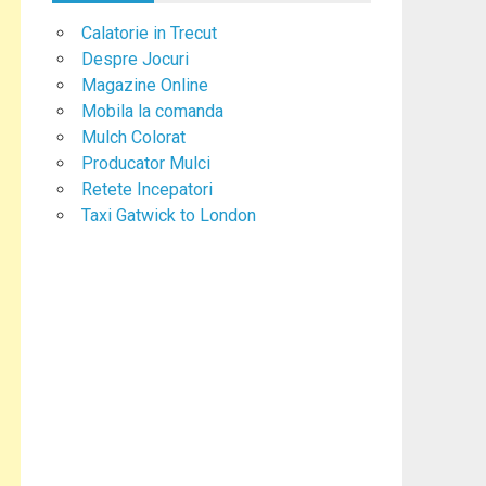
Calatorie in Trecut
Despre Jocuri
Magazine Online
Mobila la comanda
Mulch Colorat
Producator Mulci
Retete Incepatori
Taxi Gatwick to London